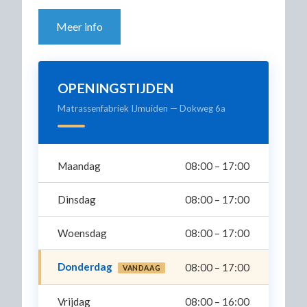
Meer info
OPENINGSTIJDEN
Matrassenfabriek IJmuiden — Dokweg 6a
Maandag
08:00 – 17:00
Dinsdag
08:00 – 17:00
Woensdag
08:00 – 17:00
Donderdag
08:00 – 17:00
VANDAAG
Vrijdag
08:00 – 16:00