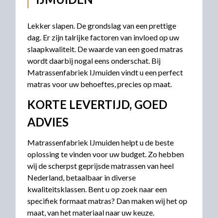
Lekker slapen. De grondslag van een prettige
dag. Er zijn talrijke factoren van invloed op uw
slaapkwaliteit. De waarde van een goed matras
wordt daarbij nogal eens onderschat. Bij
Matrassenfabriek IJmuiden vindt u een perfect
matras voor uw behoeftes, precies op maat.
KORTE LEVERTIJD, GOED
ADVIES
Matrassenfabriek IJmuiden helpt u de beste
oplossing te vinden voor uw budget. Zo hebben
wij de scherpst geprijsde matrassen van heel
Nederland, betaalbaar in diverse
kwaliteitsklassen. Bent u op zoek naar een
specifiek formaat matras? Dan maken wij het op
maat, van het materiaal naar uw keuze.