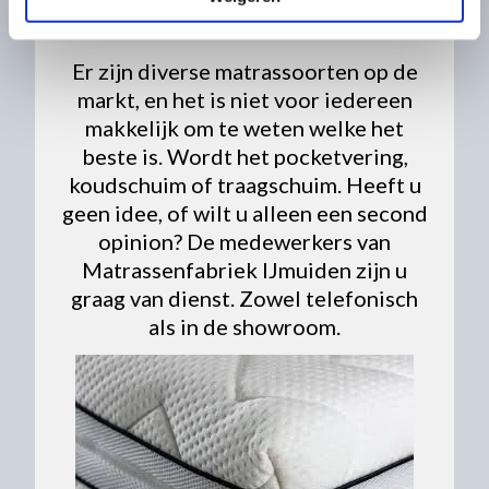
WELK MATRAS?
Er zijn diverse matrassoorten op de
markt, en het is niet voor iedereen
makkelijk om te weten welke het
beste is. Wordt het pocketvering,
koudschuim of traagschuim. Heeft u
geen idee, of wilt u alleen een second
opinion? De medewerkers van
Matrassenfabriek IJmuiden zijn u
graag van dienst. Zowel telefonisch
als in de showroom.